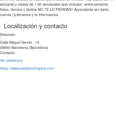
semanal y clases de 1,5h semanales que incluyen: entrenamiento
físico, técnica y táctica.NO TE LO PIERDAS!! Aprenderás sin darte
cuenta :)Llámanos y te informamos.
Localización y contacto
Dirección
Calle Miquel Servet , 14
08850
Barcelona
(
Barcelona
)
Contacto
Ver teléfono/s
https://www.padelariumgava.com