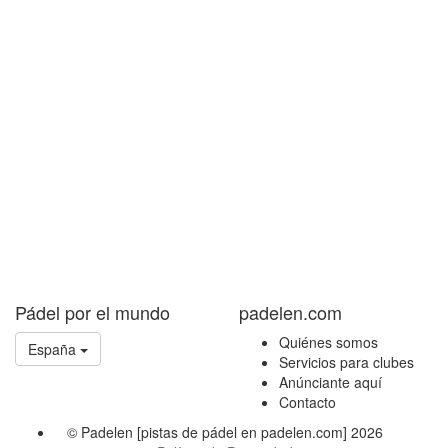
Pádel por el mundo
padelen.com
Quiénes somos
España
Servicios para clubes
Anúnciante aquí
Contacto
© Padelen [pistas de pádel en padelen.com] 2026