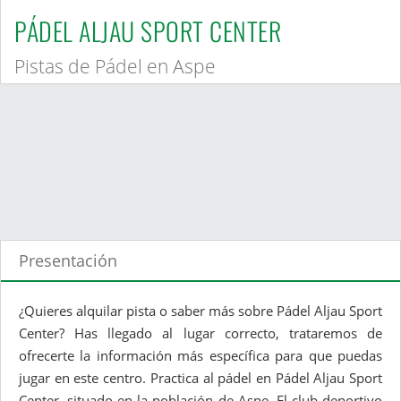
PÁDEL ALJAU SPORT CENTER
Pistas de Pádel en Aspe
Presentación
¿Quieres alquilar pista o saber más sobre Pádel Aljau Sport
Center? Has llegado al lugar correcto, trataremos de
ofrecerte la información más específica para que puedas
jugar en este centro. Practica al pádel en Pádel Aljau Sport
Center, situado en la población de Aspe. El club deportivo