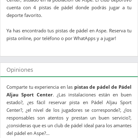
cuenta con 4 pistas de pádel donde podrás jugar a tu
deporte favorito.
Ya has encontrado tus pistas de pádel en Aspe. Reserva tu
pista online, por teléfono o por WhatApps y a jugar!
Opiniones
Comparte tu experiencia en las
pistas de pádel de Pádel
Aljau Sport Center
. ¿Las instalaciones están en buen
estado?, ¿es fácil reservar pista en Pádel Aljau Sport
Center?, ¿el nivel de los jugadores se corresponde?, ¿los
responsables son atentos y prestan un buen servicio?,
¿consideras que es un club de pádel ideal para los amantes
del pádel en Aspe?...