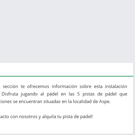
 sección te ofrecemos información sobre esta instalación
 Disfruta jugando al pádel en las 5 pistas de pádel que
ciones se encuentran situadas en la localidad de Aspe.
cto con nosotros y alquila tu pista de pádel!