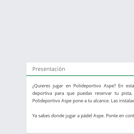
Presentación
¿Quieres jugar en Polideportivo Aspe? En esta
deportiva para que puedas reservar tu pista.
Polideportivo Aspe pone a tu alcance. Las instala
Ya sabes donde jugar a pádel Aspe. Ponte en conta