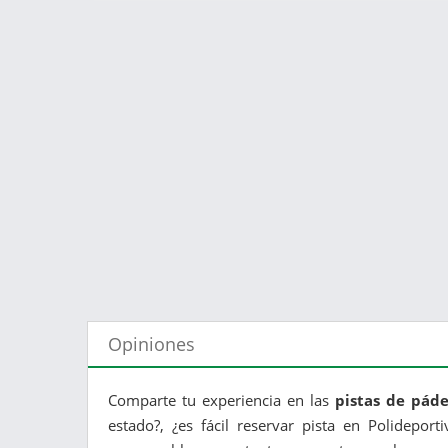
Opiniones
Comparte tu experiencia en las
pistas de páde
estado?, ¿es fácil reservar pista en Polideport