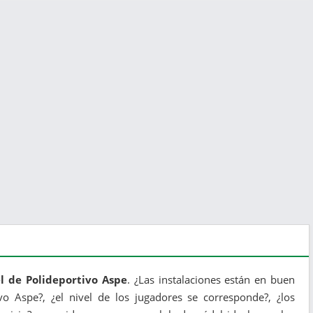
l de Polideportivo Aspe
. ¿Las instalaciones están en buen
ivo Aspe?, ¿el nivel de los jugadores se corresponde?, ¿los