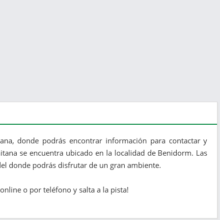
itana, donde podrás encontrar información para contactar y
laitana se encuentra ubicado en la localidad de Benidorm. Las
del donde podrás disfrutar de un gran ambiente.
nline o por teléfono y salta a la pista!