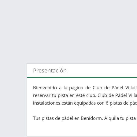
Presentación
Bienvenido a la página de Club de Pádel Villa
reservar tu pista en este club. Club de Pádel Vil
instalaciones están equipadas con 6 pistas de pá
Tus pistas de pádel en Benidorm. Alquila tu pista o