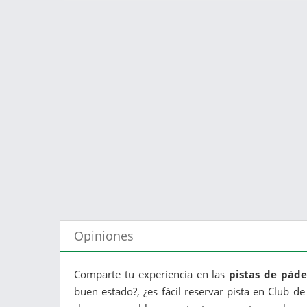
Opiniones
Comparte tu experiencia en las
pistas de páde
buen estado?, ¿es fácil reservar pista en Club de