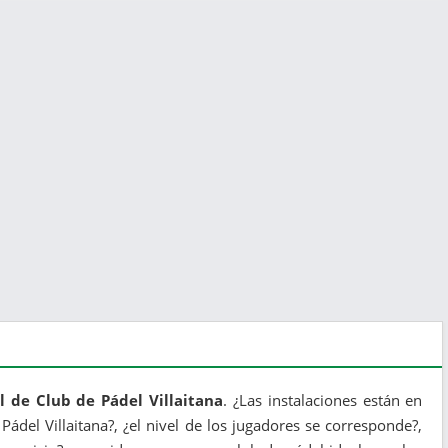
l de Club de Pádel Villaitana
. ¿Las instalaciones están en
 Pádel Villaitana?, ¿el nivel de los jugadores se corresponde?,