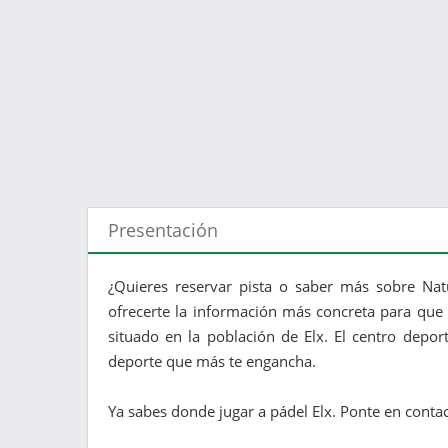
Presentación
¿Quieres reservar pista o saber más sobre Nat
ofrecerte la información más concreta para que 
situado en la población de Elx. El centro depor
deporte que más te engancha.
Ya sabes donde jugar a pádel Elx. Ponte en contac