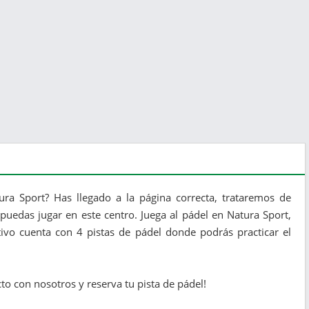
ura Sport? Has llegado a la página correcta, trataremos de
puedas jugar en este centro. Juega al pádel en Natura Sport,
tivo cuenta con 4 pistas de pádel donde podrás practicar el
to con nosotros y reserva tu pista de pádel!