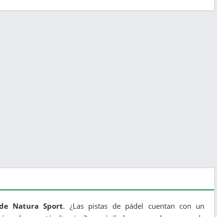
 de Natura Sport
. ¿Las pistas de pádel cuentan con un