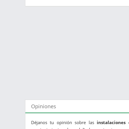
Opiniones
Déjanos tu opinión sobre las
instalaciones