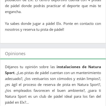
de pádel donde podrás practicar el deporte que más te
engancha.
Ya sabes donde jugar a pádel Elx. Ponte en contacto con
nosotros y reserva tu pista de pádel!
Opiniones
Déjanos tu opinión sobre las
instalaciones de Natura
Sport
. ¿Las pistas de pádel cuentan con un mantenimiento
adecuado?, ¿los vestuarios son cómodos y están limpios?,
¿es ágil el proceso de reserva de pista en Natura Sport?,
¿los empleados favorecen el buen ambiente?, ¿para ti
Natura Sport es un club de pádel ideal para los fan del
pádel en Elx?...