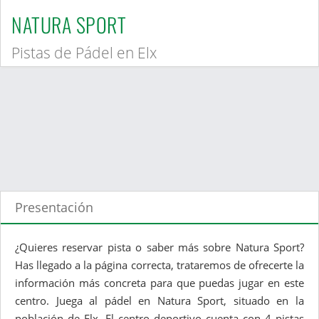
NATURA SPORT
Pistas de Pádel en Elx
Presentación
¿Quieres reservar pista o saber más sobre Natura Sport?
Has llegado a la página correcta, trataremos de ofrecerte la
información más concreta para que puedas jugar en este
centro. Juega al pádel en Natura Sport, situado en la
población de Elx. El centro deportivo cuenta con 4 pistas