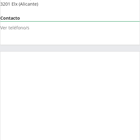
3201
Elx
(
Alicante
)
Contacto
Ver teléfono/s