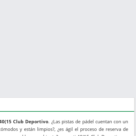
 40(15 Club Deportivo
. ¿Las pistas de pádel cuentan con un
ómodos y están limpios?, ¿es ágil el proceso de reserva de