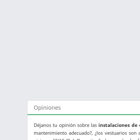
Opiniones
Déjanos tu opinión sobre las
instalaciones de
mantenimiento adecuado?, ¿los vestuarios son c