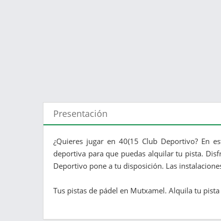
Presentación
¿Quieres jugar en 40(15 Club Deportivo? En es
deportiva para que puedas alquilar tu pista. Disf
Deportivo pone a tu disposición. Las instalacion
Tus pistas de pádel en Mutxamel. Alquila tu pista o