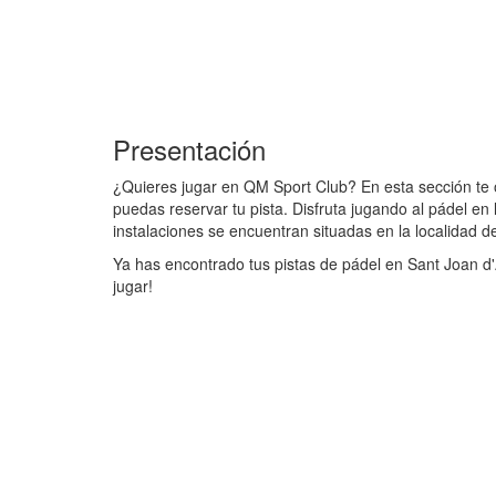
Presentación
¿Quieres jugar en QM Sport Club? En esta sección te 
puedas reservar tu pista. Disfruta jugando al pádel en
instalaciones se encuentran situadas en la localidad d
Ya has encontrado tus pistas de pádel en Sant Joan d'
jugar!