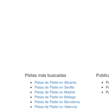
Pistas más buscadas
Public
Pistas de Pádel en Alicante
Pu
Pistas de Pádel en Sevilla
Pu
Pistas de Pádel en Madrid
Pu
Pistas de Pádel en Málaga
Pistas de Pádel en Barcelona
Pistas de Pádel en Valencia