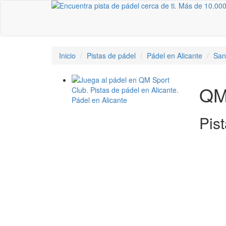
Inicio
Pistas de pádel
Pádel en Alicante
San
QM
Pis