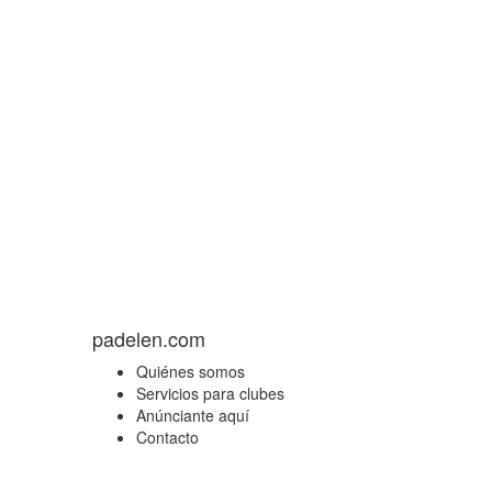
padelen.com
Quiénes somos
Servicios para clubes
Anúnciante aquí
Contacto