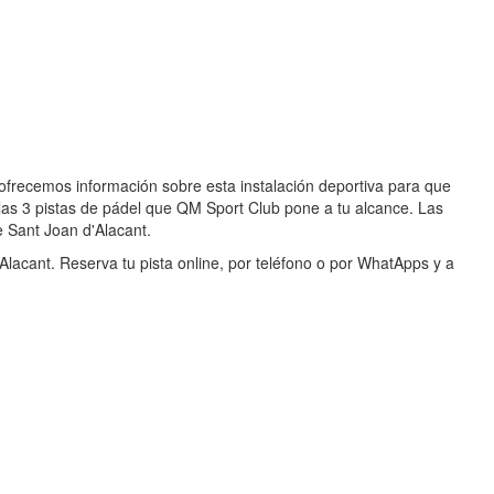
ofrecemos información sobre esta instalación deportiva para que
 las 3 pistas de pádel que QM Sport Club pone a tu alcance. Las
e Sant Joan d'Alacant.
Alacant. Reserva tu pista online, por teléfono o por WhatApps y a