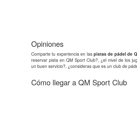
Opiniones
Comparte tu experiencia en las
pistas de pádel de 
reservar pista en QM Sport Club?, ¿el nivel de los j
un buen servicio?, ¿consideras que es un club de páde
Cómo llegar a QM Sport Club