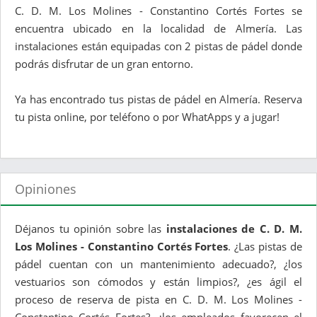
C. D. M. Los Molines - Constantino Cortés Fortes se
encuentra ubicado en la localidad de Almería. Las
instalaciones están equipadas con 2 pistas de pádel donde
podrás disfrutar de un gran entorno.
Ya has encontrado tus pistas de pádel en Almería. Reserva
tu pista online, por teléfono o por WhatApps y a jugar!
Opiniones
Déjanos tu opinión sobre las
instalaciones de C. D. M.
Los Molines - Constantino Cortés Fortes
. ¿Las pistas de
pádel cuentan con un mantenimiento adecuado?, ¿los
vestuarios son cómodos y están limpios?, ¿es ágil el
proceso de reserva de pista en C. D. M. Los Molines -