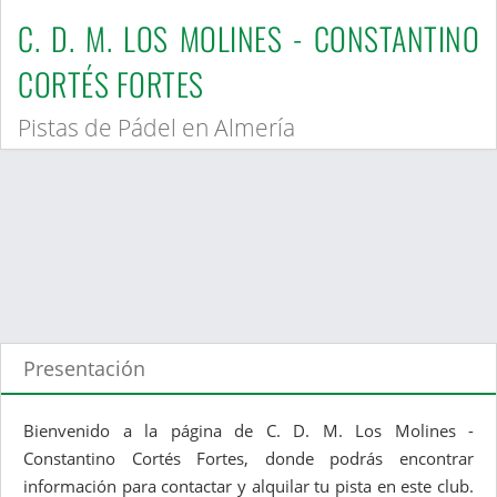
C. D. M. LOS MOLINES - CONSTANTINO
CORTÉS FORTES
Pistas de Pádel en Almería
Presentación
Bienvenido a la página de C. D. M. Los Molines -
Constantino Cortés Fortes, donde podrás encontrar
información para contactar y alquilar tu pista en este club.