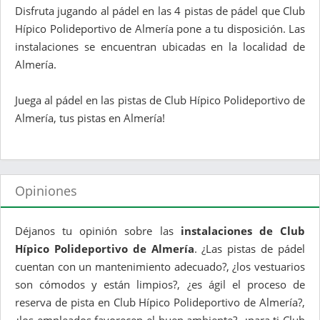
Disfruta jugando al pádel en las 4 pistas de pádel que Club
Hípico Polideportivo de Almería pone a tu disposición. Las
instalaciones se encuentran ubicadas en la localidad de
Almería.
Juega al pádel en las pistas de Club Hípico Polideportivo de
Almería, tus pistas en Almería!
Opiniones
Déjanos tu opinión sobre las
instalaciones de Club
Hípico Polideportivo de Almería
. ¿Las pistas de pádel
cuentan con un mantenimiento adecuado?, ¿los vestuarios
son cómodos y están limpios?, ¿es ágil el proceso de
reserva de pista en Club Hípico Polideportivo de Almería?,