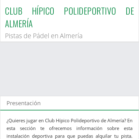
CLUB HÍPICO POLIDEPORTIVO DE
ALMERÍA
Pistas de Pádel en Almería
Presentación
¿Quieres jugar en Club Hípico Polideportivo de Almería? En
esta sección te ofrecemos información sobre esta
instalación deportiva para que puedas alquilar tu pista.