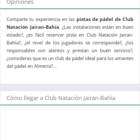
Opiniones
Comparte tu experiencia en las
pistas de pádel de Club
Natación Jairan-Bahía
. ¿Las instalaciones están en buen
estado?, ¿es fácil reservar pista en Club Natación Jairan-
Bahía?, ¿el nivel de los jugadores se corresponde?, ¿los
responsables son atentos y prestan un buen servicio?,
¿consideras que es un club de pádel ideal para los amantes
del pádel en Almería?...
Cómo llegar a Club Natación Jairan-Bahía