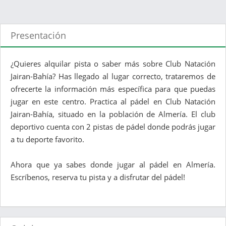
Presentación
¿Quieres alquilar pista o saber más sobre Club Natación
Jairan-Bahía? Has llegado al lugar correcto, trataremos de
ofrecerte la información más específica para que puedas
jugar en este centro. Practica al pádel en Club Natación
Jairan-Bahía, situado en la población de Almería. El club
deportivo cuenta con 2 pistas de pádel donde podrás jugar
a tu deporte favorito.
Ahora que ya sabes donde jugar al pádel en Almería.
Escríbenos, reserva tu pista y a disfrutar del pádel!