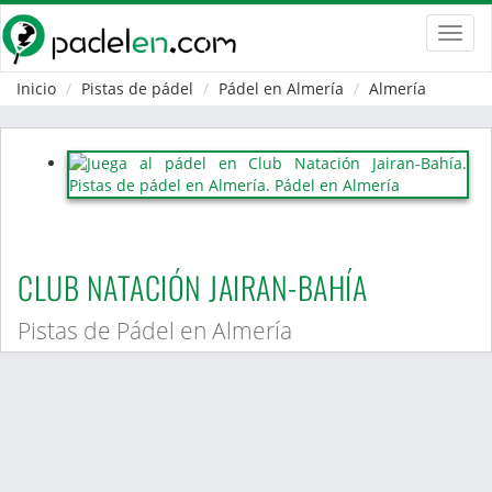
Toggl
navig
Inicio
Pistas de pádel
Pádel en Almería
Almería
CLUB NATACIÓN JAIRAN-BAHÍA
Pistas de Pádel en Almería