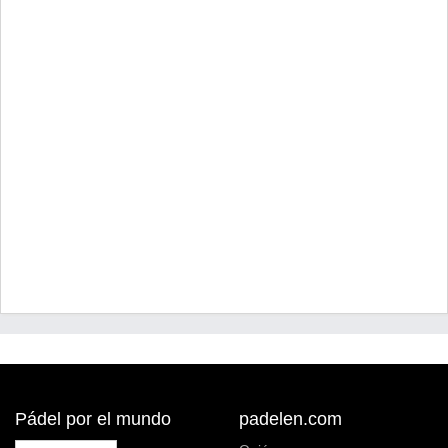
Pádel por el mundo
padelen.com