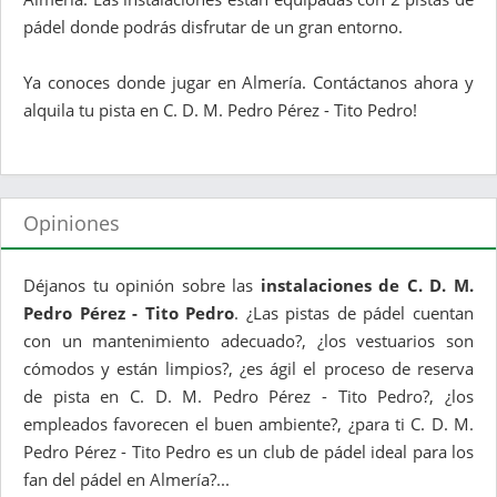
pádel donde podrás disfrutar de un gran entorno.
Ya conoces donde jugar en Almería. Contáctanos ahora y
alquila tu pista en C. D. M. Pedro Pérez - Tito Pedro!
Opiniones
Déjanos tu opinión sobre las
instalaciones de C. D. M.
Pedro Pérez - Tito Pedro
. ¿Las pistas de pádel cuentan
con un mantenimiento adecuado?, ¿los vestuarios son
cómodos y están limpios?, ¿es ágil el proceso de reserva
de pista en C. D. M. Pedro Pérez - Tito Pedro?, ¿los
empleados favorecen el buen ambiente?, ¿para ti C. D. M.
Pedro Pérez - Tito Pedro es un club de pádel ideal para los
fan del pádel en Almería?...