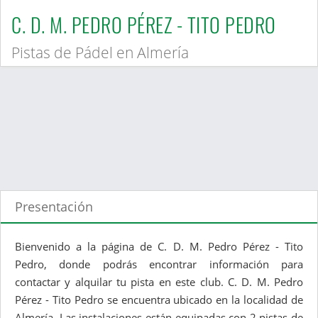
C. D. M. PEDRO PÉREZ - TITO PEDRO
Pistas de Pádel en Almería
Presentación
Bienvenido a la página de C. D. M. Pedro Pérez - Tito
Pedro, donde podrás encontrar información para
contactar y alquilar tu pista en este club. C. D. M. Pedro
Pérez - Tito Pedro se encuentra ubicado en la localidad de
Almería. Las instalaciones están equipadas con 2 pistas de