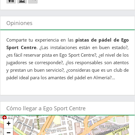
Opiniones
Comparte tu experiencia en las
pistas de pádel de Ego
Sport Centre
. ¿Las instalaciones están en buen estado?,
¿es fácil reservar pista en Ego Sport Centre?, ¿el nivel de los
jugadores se corresponde?, ¿los responsables son atentos
y prestan un buen servicio?, ¿consideras que es un club de
pádel ideal para los amantes del pádel en Almería?...
Cómo llegar a Ego Sport Centre
+
−