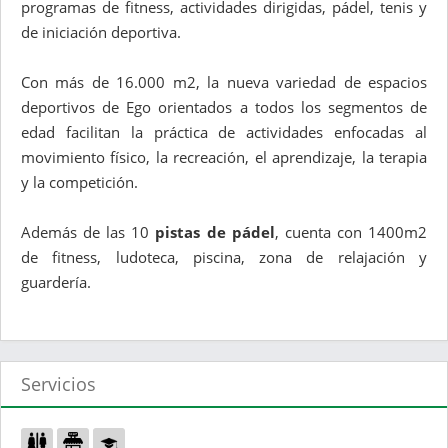
programas de fitness, actividades dirigidas, pádel, tenis y
de iniciación deportiva.
Con más de 16.000 m2, la nueva variedad de espacios
deportivos de Ego orientados a todos los segmentos de
edad facilitan la práctica de actividades enfocadas al
movimiento físico, la recreación, el aprendizaje, la terapia
y la competición.
Además de las 10
pistas de pádel
, cuenta con 1400m2
de fitness, ludoteca, piscina, zona de relajación y
guardería.
Servicios