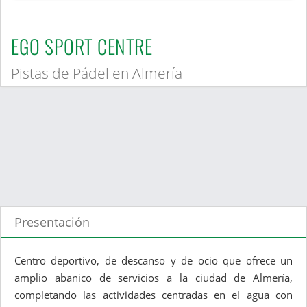
EGO SPORT CENTRE
Pistas de Pádel en Almería
Presentación
Centro deportivo, de descanso y de ocio que ofrece un
amplio abanico de servicios a la ciudad de Almería,
completando las actividades centradas en el agua con