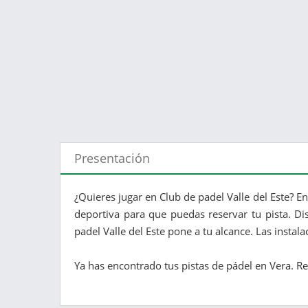
Presentación
¿Quieres jugar en Club de padel Valle del Este? E
deportiva para que puedas reservar tu pista. Di
padel Valle del Este pone a tu alcance. Las instal
Ya has encontrado tus pistas de pádel en Vera. Re