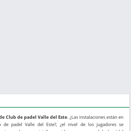
de Club de padel Valle del Este
. ¿Las instalaciones están en
b de padel Valle del Este?, ¿el nivel de los jugadores se