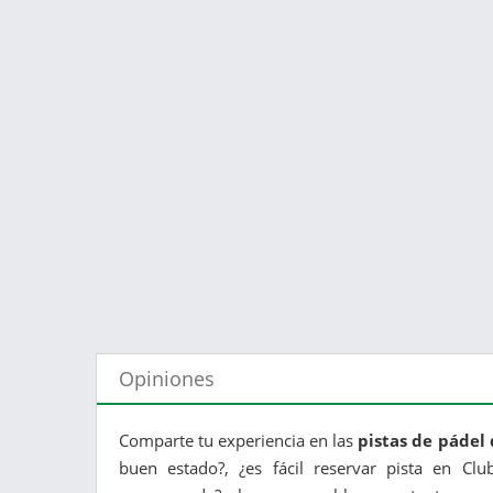
Opiniones
Comparte tu experiencia en las
pistas de pádel 
buen estado?, ¿es fácil reservar pista en Clu