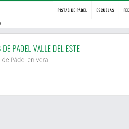
PISTAS DE PÁDEL
ESCUELAS
FE
a
 DE PADEL VALLE DEL ESTE
s de Pádel en Vera