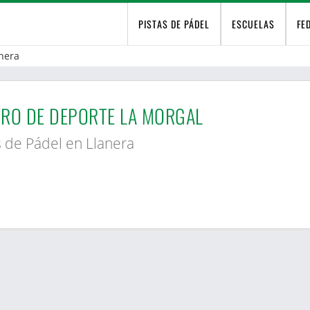
PISTAS DE PÁDEL
ESCUELAS
FE
nera
RO DE DEPORTE LA MORGAL
s de Pádel en Llanera