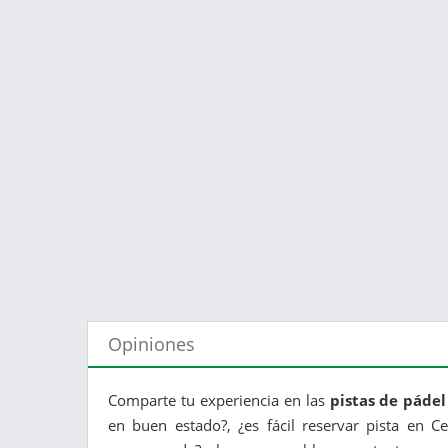
Opiniones
Comparte tu experiencia en las
pistas de páde
en buen estado?, ¿es fácil reservar pista en C