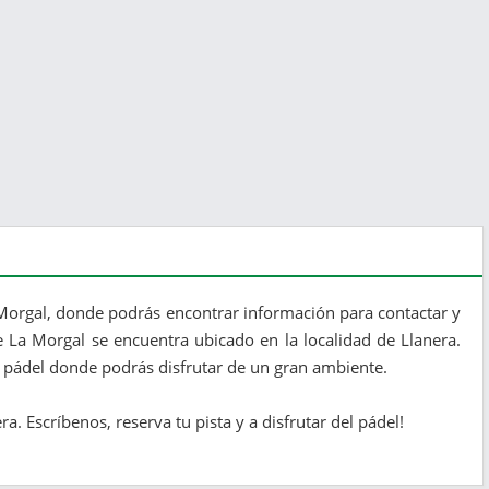
Morgal, donde podrás encontrar información para contactar y
e La Morgal se encuentra ubicado en la localidad de Llanera.
e pádel donde podrás disfrutar de un gran ambiente.
. Escríbenos, reserva tu pista y a disfrutar del pádel!