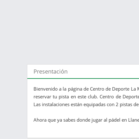
Presentación
Bienvenido a la página de Centro de Deporte La 
reservar tu pista en este club. Centro de Deport
Las instalaciones están equipadas con 2 pistas d
Ahora que ya sabes donde jugar al pádel en Llanera