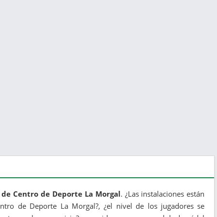
l de Centro de Deporte La Morgal
. ¿Las instalaciones están
entro de Deporte La Morgal?, ¿el nivel de los jugadores se