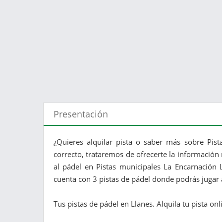
Presentación
¿Quieres alquilar pista o saber más sobre Pist
correcto, trataremos de ofrecerte la información 
al pádel en Pistas municipales La Encarnación L
cuenta con 3 pistas de pádel donde podrás jugar a
Tus pistas de pádel en Llanes. Alquila tu pista onli