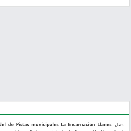
del de Pistas municipales La Encarnación Llanes
. ¿Las