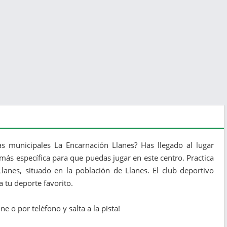
as municipales La Encarnación Llanes? Has llegado al lugar
más específica para que puedas jugar en este centro. Practica
lanes, situado en la población de Llanes. El club deportivo
 tu deporte favorito.
ne o por teléfono y salta a la pista!