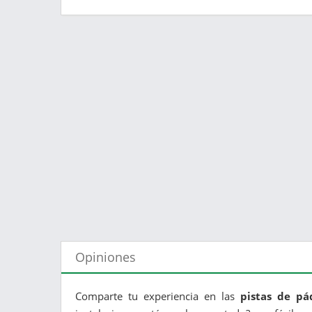
Opiniones
Comparte tu experiencia en las
pistas de pá