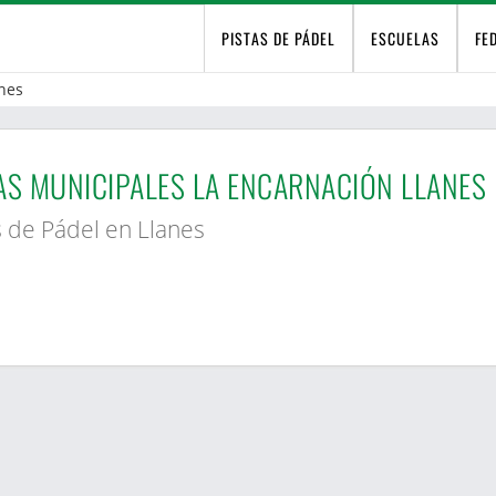
PISTAS DE PÁDEL
ESCUELAS
FE
nes
AS MUNICIPALES LA ENCARNACIÓN LLANES
s de Pádel en Llanes