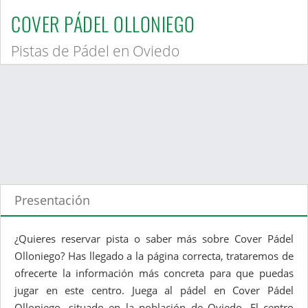
COVER PÁDEL OLLONIEGO
Pistas de Pádel en Oviedo
Presentación
¿Quieres reservar pista o saber más sobre Cover Pádel
Olloniego? Has llegado a la página correcta, trataremos de
ofrecerte la información más concreta para que puedas
jugar en este centro. Juega al pádel en Cover Pádel
Olloniego, situado en la población de Oviedo. El centro