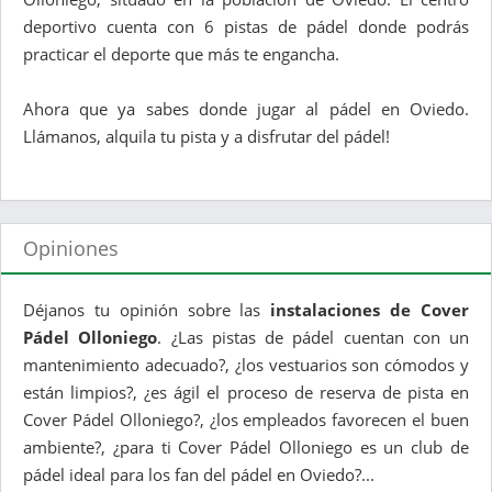
deportivo cuenta con 6 pistas de pádel donde podrás
practicar el deporte que más te engancha.
Ahora que ya sabes donde jugar al pádel en Oviedo.
Llámanos, alquila tu pista y a disfrutar del pádel!
Opiniones
Déjanos tu opinión sobre las
instalaciones de Cover
Pádel Olloniego
. ¿Las pistas de pádel cuentan con un
mantenimiento adecuado?, ¿los vestuarios son cómodos y
están limpios?, ¿es ágil el proceso de reserva de pista en
Cover Pádel Olloniego?, ¿los empleados favorecen el buen
ambiente?, ¿para ti Cover Pádel Olloniego es un club de
pádel ideal para los fan del pádel en Oviedo?...