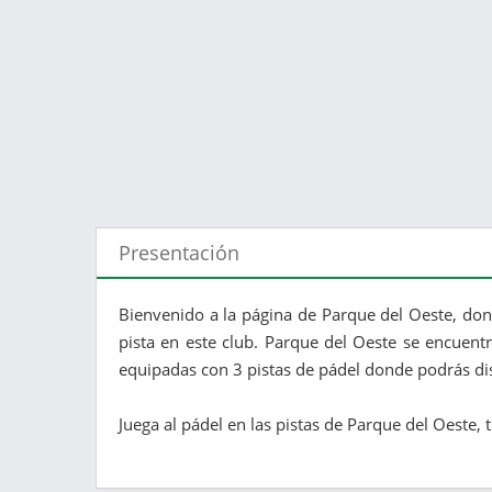
Presentación
Bienvenido a la página de Parque del Oeste, don
pista en este club. Parque del Oeste se encuentr
equipadas con 3 pistas de pádel donde podrás dis
Juega al pádel en las pistas de Parque del Oeste, 