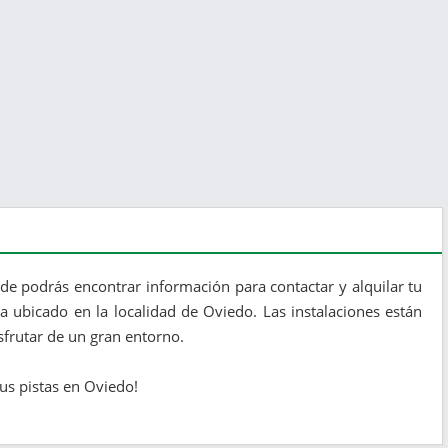
de podrás encontrar información para contactar y alquilar tu
a ubicado en la localidad de Oviedo. Las instalaciones están
frutar de un gran entorno.
tus pistas en Oviedo!