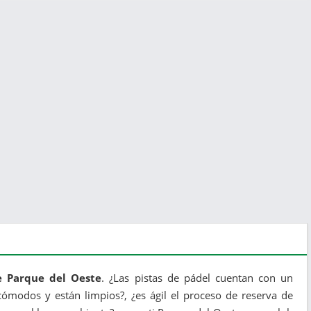
e Parque del Oeste
. ¿Las pistas de pádel cuentan con un
ómodos y están limpios?, ¿es ágil el proceso de reserva de