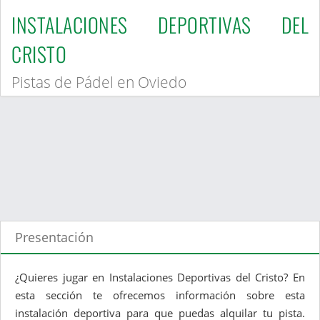
INSTALACIONES DEPORTIVAS DEL
CRISTO
Pistas de Pádel en Oviedo
Presentación
¿Quieres jugar en Instalaciones Deportivas del Cristo? En
esta sección te ofrecemos información sobre esta
instalación deportiva para que puedas alquilar tu pista.