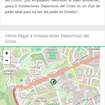
del Cristo?, ¿los empleados favorecen el buen ambiente?,
¿para ti Instalaciones Deportivas del Cristo es un club de
pádel ideal para los fan del pádel en Oviedo?...
Cómo llegar a Instalaciones Deportivas del
Cristo
+
−