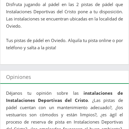
Disfruta jugando al pádel en las 2 pistas de pádel que
Instalaciones Deportivas del Cristo pone a tu disposición.
Las instalaciones se encuentran ubicadas en la localidad de
Oviedo.
Tus pistas de pádel en Oviedo. Alquila tu pista online o por
teléfono y salta a la pista!
Opiniones
Déjanos tu opinión sobre las
instalaciones de
Instalaciones Deportivas del Cristo
. ¿Las pistas de
pádel cuentan con un mantenimiento adecuado?, ¿los
vestuarios son cómodos y están limpios?, ¿es ágil el
proceso de reserva de pista en Instalaciones Deportivas