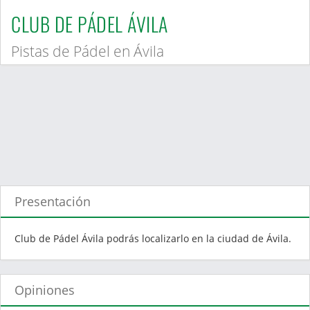
CLUB DE PÁDEL ÁVILA
Pistas de Pádel en Ávila
Presentación
Club de Pádel Ávila podrás localizarlo en la ciudad de Ávila.
Opiniones