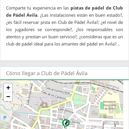
Comparte tu experiencia en las
pistas de pádel de Club
de Pádel Ávila
. ¿Las instalaciones están en buen estado?,
¿es fácil reservar pista en Club de Pádel Ávila?, ¿el nivel de
los jugadores se corresponde?, ¿los responsables son
atentos y prestan un buen servicio?, ¿consideras que es un
club de pádel ideal para los amantes del pádel en Ávila?...
Cómo llegar a Club de Pádel Ávila
+
−