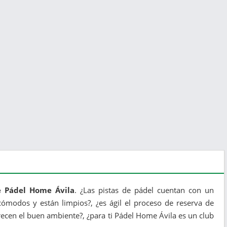
e Pádel Home Ávila
. ¿Las pistas de pádel cuentan con un
ómodos y están limpios?, ¿es ágil el proceso de reserva de
ecen el buen ambiente?, ¿para ti Pádel Home Ávila es un club