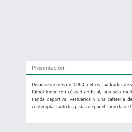
Presentación
Dispone de más de 4.000 metros cuadrados de sup
fútbol Indor con césped artificial, una sala mult
tienda deportiva, vestuarios y una cafeterí
contemplar tanto las pistas de padel como la de f