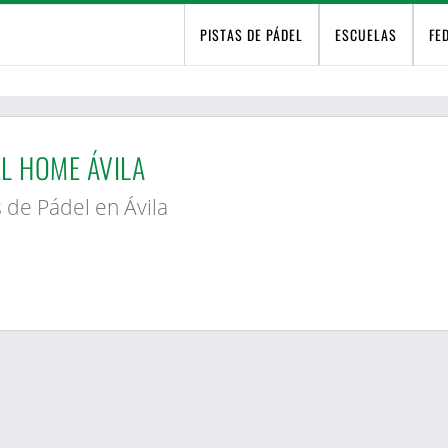
PISTAS DE PÁDEL
ESCUELAS
FE
L HOME ÁVILA
s de Pádel en Ávila