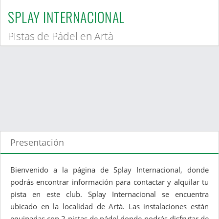
SPLAY INTERNACIONAL
Pistas de Pádel en Artà
Presentación
Bienvenido a la página de Splay Internacional, donde
podrás encontrar información para contactar y alquilar tu
pista en este club. Splay Internacional se encuentra
ubicado en la localidad de Artà. Las instalaciones están
equipadas con 2 pistas de pádel donde podrás disfrutar de