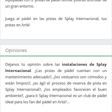
un gran entorno.
Juega al pádel en las pistas de Splay Internacional, tus
pistas en Artà!
Opiniones
Déjanos tu opinión sobre las
instalaciones de Splay
Internacional
. ¿Las pistas de pádel cuentan con un
mantenimiento adecuado?, ¿los vestuarios son cómodos y
están limpios?, ¿es ágil el proceso de reserva de pista en
Splay Internacional?, ¿los empleados favorecen el buen
ambiente?, ¿para ti Splay Internacional es un club de pádel
ideal para los fan del pádel en Artà?...