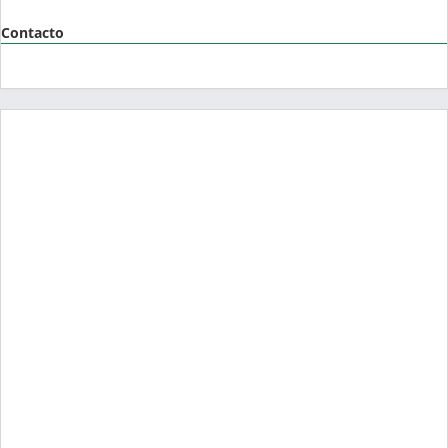
Contacto