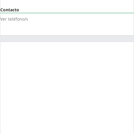
Contacto
Ver teléfono/s