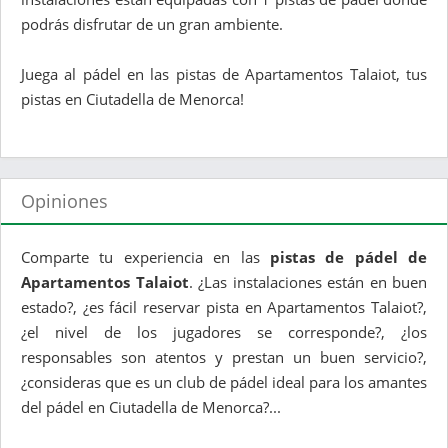
podrás disfrutar de un gran ambiente.
Juega al pádel en las pistas de Apartamentos Talaiot, tus
pistas en Ciutadella de Menorca!
Opiniones
Comparte tu experiencia en las
pistas de pádel de
Apartamentos Talaiot
. ¿Las instalaciones están en buen
estado?, ¿es fácil reservar pista en Apartamentos Talaiot?,
¿el nivel de los jugadores se corresponde?, ¿los
responsables son atentos y prestan un buen servicio?,
¿consideras que es un club de pádel ideal para los amantes
del pádel en Ciutadella de Menorca?...