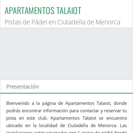
APARTAMENTOS TALAIOT
Pistas de Pádel en Ciutadella de Menorca
Presentación
Bienvenido a la página de Apartamentos Talaiot, donde
podrás encontrar información para contactar y reservar tu
pista en este club. Apartamentos Talaiot se encuentra
ubicado en la localidad de Ciutadella de Menorca. Las
instalaciones están equipadas con 1 pistas de pádel donde