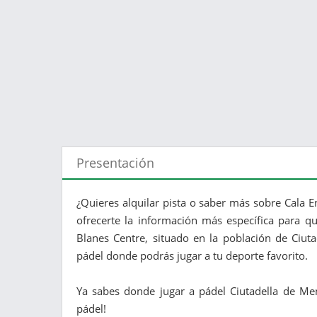
Presentación
¿Quieres alquilar pista o saber más sobre Cala E
ofrecerte la información más específica para qu
Blanes Centre, situado en la población de Ciut
pádel donde podrás jugar a tu deporte favorito.
Ya sabes donde jugar a pádel Ciutadella de Men
pádel!