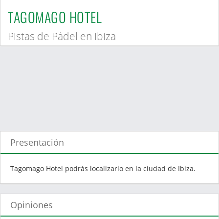
TAGOMAGO HOTEL
Pistas de Pádel en Ibiza
Presentación
Tagomago Hotel podrás localizarlo en la ciudad de Ibiza.
Opiniones