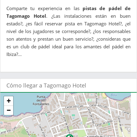
Comparte tu experiencia en las
pistas de pádel de
Tagomago Hotel
. ¿Las instalaciones están en buen
estado?, ¿es fácil reservar pista en Tagomago Hotel?, ¿el
nivel de los jugadores se corresponde?, ¿los responsables
son atentos y prestan un buen servicio?, ¿consideras que
es un club de pádel ideal para los amantes del pádel en
Ibiza?...
Cómo llegar a Tagomago Hotel
+
−