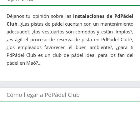
Déjanos tu opinión sobre las
instalaciones de PdPádel
Club
. ¿Las pistas de pádel cuentan con un mantenimiento
adecuado?, ¿los vestuarios son cómodos y están limpios?,
¿es ágil el proceso de reserva de pista en PdPádel Club?,
¿los empleados favorecen el buen ambiente?, ¿para ti
PdPádel Club es un club de pádel ideal para los fan del
pádel en Maó?...
Cómo llegar a PdPádel Club