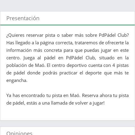
Presentación
¿Quieres reservar pista o saber más sobre PdPádel Club?
Has llegado a la página correcta, trataremos de ofrecerte la
información más concreta para que puedas jugar en este
centro. Juega al pádel en PdPádel Club, situado en la
población de Maó. El centro deportivo cuenta con 4 pistas
de pádel donde podrás practicar el deporte que más te
engancha.
Ya has encontrado tu pista en Maó. Reserva ahora tu pista
de pádel, estás a una llamada de volver a jugar!
Opiniones