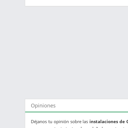
Opiniones
Déjanos tu opinión sobre las
instalaciones de