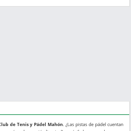
 Club de Tenis y Pádel Mahón
. ¿Las pistas de pádel cuentan