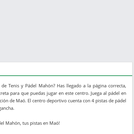
 de Tenis y Pádel Mahón? Has llegado a la página correcta,
reta para que puedas jugar en este centro. Juega al pádel en
ción de Maó. El centro deportivo cuenta con 4 pistas de pádel
gancha.
ádel Mahón, tus pistas en Maó!