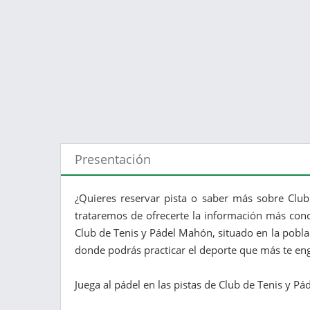
Presentación
¿Quieres reservar pista o saber más sobre Club
trataremos de ofrecerte la información más conc
Club de Tenis y Pádel Mahón, situado en la pobla
donde podrás practicar el deporte que más te en
Juega al pádel en las pistas de Club de Tenis y P