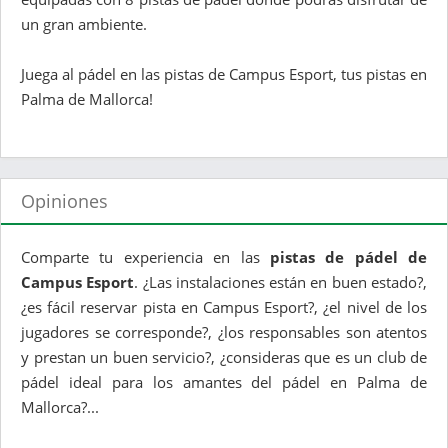
un gran ambiente.
Juega al pádel en las pistas de Campus Esport, tus pistas en
Palma de Mallorca!
Opiniones
Comparte tu experiencia en las
pistas de pádel de
Campus Esport
. ¿Las instalaciones están en buen estado?,
¿es fácil reservar pista en Campus Esport?, ¿el nivel de los
jugadores se corresponde?, ¿los responsables son atentos
y prestan un buen servicio?, ¿consideras que es un club de
pádel ideal para los amantes del pádel en Palma de
Mallorca?...