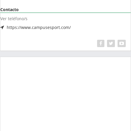
Contacto
Ver teléfono/s
https://www.campusesport.com/