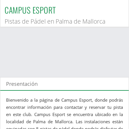
CAMPUS ESPORT
Pistas de Pádel en Palma de Mallorca
Presentación
Bienvenido a la página de Campus Esport, donde podrás
encontrar información para contactar y reservar tu pista
en este club. Campus Esport se encuentra ubicado en la
localidad de Palma de Mallorca. Las instalaciones están
equipadas con 8 pistas de pádel donde podrás disfrutar de