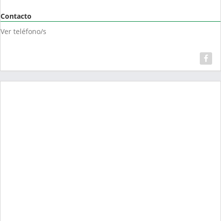
Contacto
Ver teléfono/s