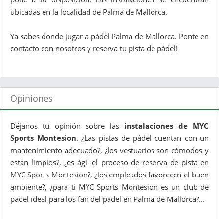
ubicadas en la localidad de Palma de Mallorca.
Ya sabes donde jugar a pádel Palma de Mallorca. Ponte en
contacto con nosotros y reserva tu pista de pádel!
Opiniones
Déjanos tu opinión sobre las
instalaciones de MYC
Sports Montesion
. ¿Las pistas de pádel cuentan con un
mantenimiento adecuado?, ¿los vestuarios son cómodos y
están limpios?, ¿es ágil el proceso de reserva de pista en
MYC Sports Montesion?, ¿los empleados favorecen el buen
ambiente?, ¿para ti MYC Sports Montesion es un club de
pádel ideal para los fan del pádel en Palma de Mallorca?...