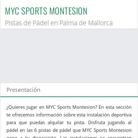
MYC SPORTS MONTESION
Pistas de Pádel en Palma de Mallorca
Presentación
¿Quieres jugar en MYC Sports Montesion? En esta sección
te ofrecemos información sobre esta instalación deportiva
para que puedas alquilar tu pista. Disfruta jugando al
pádel en las 6 pistas de pádel que MYC Sports Montesion
pone a tu disposición. Las instalaciones se encuentran