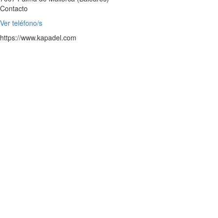
Contacto
Ver teléfono/s
https://www.kapadel.com