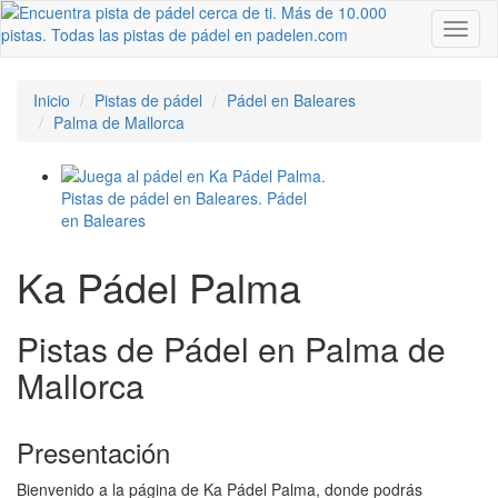
Toggl
naviga
Inicio
Pistas de pádel
Pádel en Baleares
Palma de Mallorca
Ka Pádel Palma
Pistas de Pádel en Palma de
Mallorca
Presentación
Bienvenido a la página de Ka Pádel Palma, donde podrás