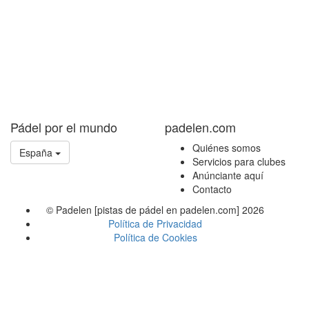
Pádel por el mundo
padelen.com
Quiénes somos
España
Servicios para clubes
Anúnciante aquí
Contacto
© Padelen [pistas de pádel en padelen.com] 2026
Política de Privacidad
Política de Cookies