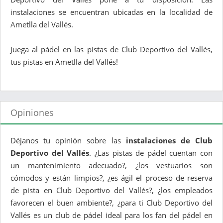
instalaciones se encuentran ubicadas en la localidad de
Ametlla del Vallés.
Juega al pádel en las pistas de Club Deportivo del Vallés,
tus pistas en Ametlla del Vallés!
Opiniones
Déjanos tu opinión sobre las
instalaciones de Club
Deportivo del Vallés
. ¿Las pistas de pádel cuentan con
un mantenimiento adecuado?, ¿los vestuarios son
cómodos y están limpios?, ¿es ágil el proceso de reserva
de pista en Club Deportivo del Vallés?, ¿los empleados
favorecen el buen ambiente?, ¿para ti Club Deportivo del
Vallés es un club de pádel ideal para los fan del pádel en