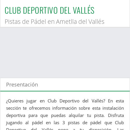
CLUB DEPORTIVO DEL VALLÉS
Pistas de Pádel en Ametlla del Vallés
Presentación
¿Quieres jugar en Club Deportivo del Vallés? En esta
sección te ofrecemos información sobre esta instalación
deportiva para que puedas alquilar tu pista. Disfruta
jugando al pádel en las 3 pistas de pádel que Club
Deportivo del Vallés pone a tu disposición. Las