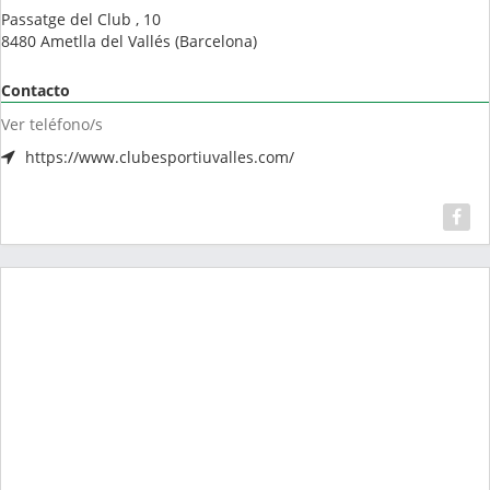
Passatge del Club , 10
8480
Ametlla del Vallés
(
Barcelona
)
Contacto
Ver teléfono/s
https://www.clubesportiuvalles.com/