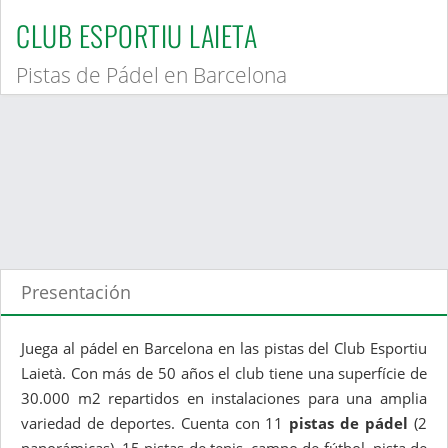
CLUB ESPORTIU LAIETA
Pistas de Pádel en Barcelona
Presentación
Juega al pádel en Barcelona en las pistas del Club Esportiu
Laietà. Con más de 50 años el club tiene una superfície de
30.000 m2 repartidos en instalaciones para una amplia
variedad de deportes. Cuenta con 11
pistas de pádel
(2