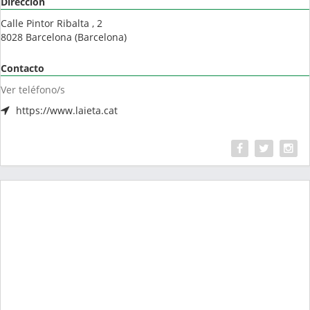
Dirección
Calle Pintor Ribalta , 2
8028
Barcelona
(
Barcelona
)
Contacto
Ver teléfono/s
https://www.laieta.cat