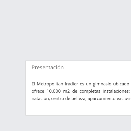
Presentación
El Metropolitan Iradier es un gimnasio ubicado 
ofrece 10.000 m2 de completas instalaciones: p
natación, centro de belleza, aparcamiento exclusi