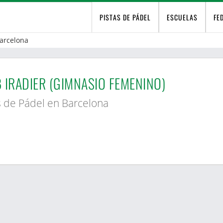
PISTAS DE PÁDEL
ESCUELAS
FE
arcelona
 IRADIER (GIMNASIO FEMENINO)
s de Pádel en Barcelona