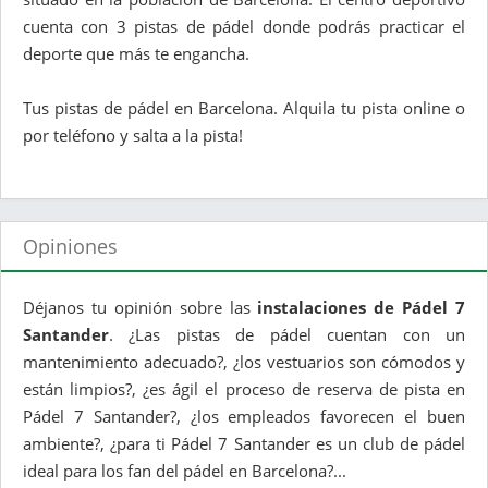
cuenta con 3 pistas de pádel donde podrás practicar el
deporte que más te engancha.
Tus pistas de pádel en Barcelona. Alquila tu pista online o
por teléfono y salta a la pista!
Opiniones
Déjanos tu opinión sobre las
instalaciones de Pádel 7
Santander
. ¿Las pistas de pádel cuentan con un
mantenimiento adecuado?, ¿los vestuarios son cómodos y
están limpios?, ¿es ágil el proceso de reserva de pista en
Pádel 7 Santander?, ¿los empleados favorecen el buen
ambiente?, ¿para ti Pádel 7 Santander es un club de pádel
ideal para los fan del pádel en Barcelona?...