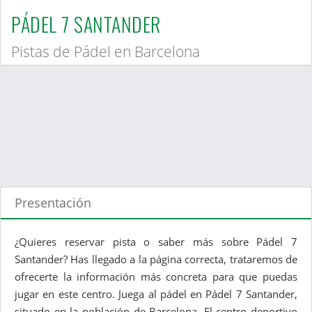
PÁDEL 7 SANTANDER
Pistas de Pádel en Barcelona
Presentación
¿Quieres reservar pista o saber más sobre Pádel 7
Santander? Has llegado a la página correcta, trataremos de
ofrecerte la información más concreta para que puedas
jugar en este centro. Juega al pádel en Pádel 7 Santander,
situado en la población de Barcelona. El centro deportivo