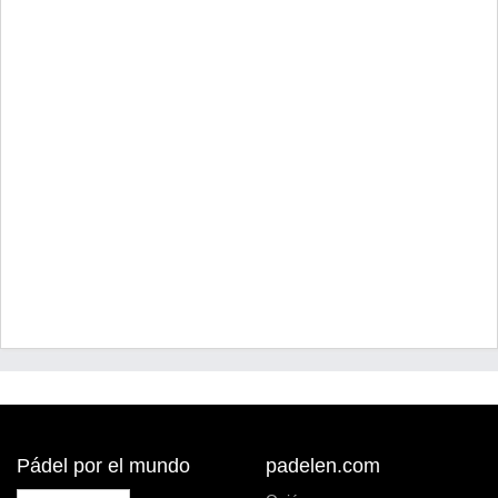
Pádel por el mundo
padelen.com