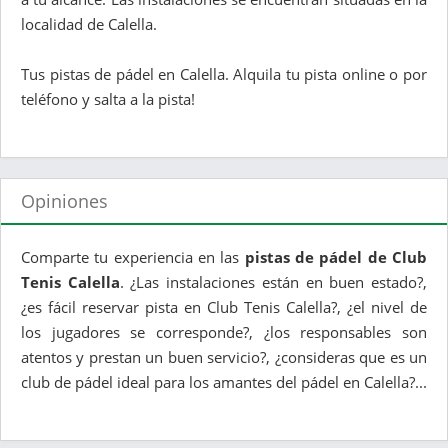
localidad de Calella.
Tus pistas de pádel en Calella. Alquila tu pista online o por
teléfono y salta a la pista!
Opiniones
Comparte tu experiencia en las
pistas de pádel de Club
Tenis Calella
. ¿Las instalaciones están en buen estado?,
¿es fácil reservar pista en Club Tenis Calella?, ¿el nivel de
los jugadores se corresponde?, ¿los responsables son
atentos y prestan un buen servicio?, ¿consideras que es un
club de pádel ideal para los amantes del pádel en Calella?...