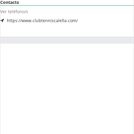
Contacto
Ver teléfono/s
https://www.clubtenniscalella.com/