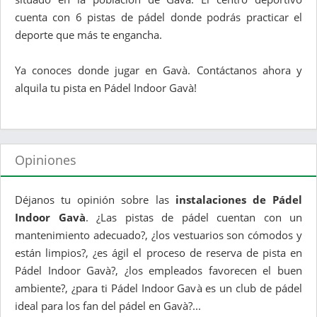
cuenta con 6 pistas de pádel donde podrás practicar el
deporte que más te engancha.
Ya conoces donde jugar en Gavà. Contáctanos ahora y
alquila tu pista en Pádel Indoor Gavà!
Opiniones
Déjanos tu opinión sobre las
instalaciones de Pádel
Indoor Gavà
. ¿Las pistas de pádel cuentan con un
mantenimiento adecuado?, ¿los vestuarios son cómodos y
están limpios?, ¿es ágil el proceso de reserva de pista en
Pádel Indoor Gavà?, ¿los empleados favorecen el buen
ambiente?, ¿para ti Pádel Indoor Gavà es un club de pádel
ideal para los fan del pádel en Gavà?...