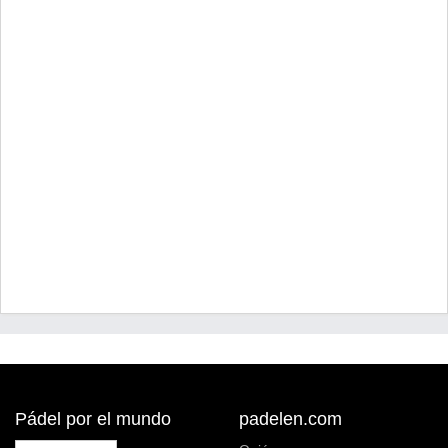
Pádel por el mundo
padelen.com