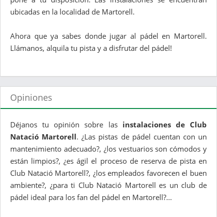
ubicadas en la localidad de Martorell.
Ahora que ya sabes donde jugar al pádel en Martorell.
Llámanos, alquila tu pista y a disfrutar del pádel!
Opiniones
Déjanos tu opinión sobre las
instalaciones de Club
Natació Martorell
. ¿Las pistas de pádel cuentan con un
mantenimiento adecuado?, ¿los vestuarios son cómodos y
están limpios?, ¿es ágil el proceso de reserva de pista en
Club Natació Martorell?, ¿los empleados favorecen el buen
ambiente?, ¿para ti Club Natació Martorell es un club de
pádel ideal para los fan del pádel en Martorell?...