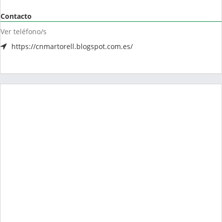
Contacto
Ver teléfono/s
https://cnmartorell.blogspot.com.es/