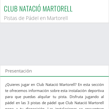
CLUB NATACIÓ MARTORELL
Pistas de Pádel en Martorell
Presentación
¿Quieres jugar en Club Natació Martorell? En esta sección
te ofrecemos información sobre esta instalación deportiva
para que puedas alquilar tu pista. Disfruta jugando al
pádel en las 3 pistas de pádel que Club Natació Martorell
pone a tu disposición. Las instalaciones se encuentran