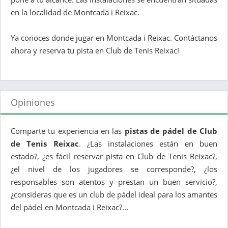
en la localidad de Montcada i Reixac.
Ya conoces donde jugar en Montcada i Reixac. Contáctanos
ahora y reserva tu pista en Club de Tenis Reixac!
Opiniones
Comparte tu experiencia en las
pistas de pádel de Club
de Tenis Reixac
. ¿Las instalaciones están en buen
estado?, ¿es fácil reservar pista en Club de Tenis Reixac?,
¿el nivel de los jugadores se corresponde?, ¿los
responsables son atentos y prestan un buen servicio?,
¿consideras que es un club de pádel ideal para los amantes
del pádel en Montcada i Reixac?...