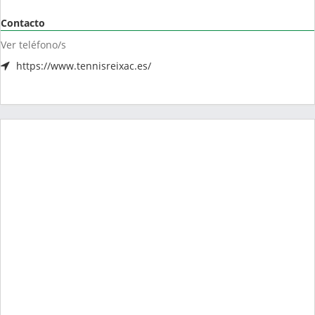
Contacto
Ver teléfono/s
https://www.tennisreixac.es/