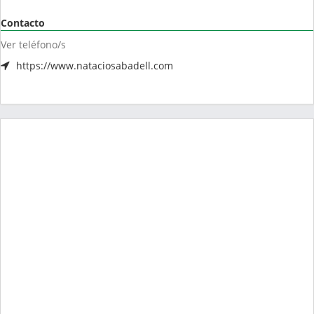
Contacto
Ver teléfono/s
https://www.nataciosabadell.com