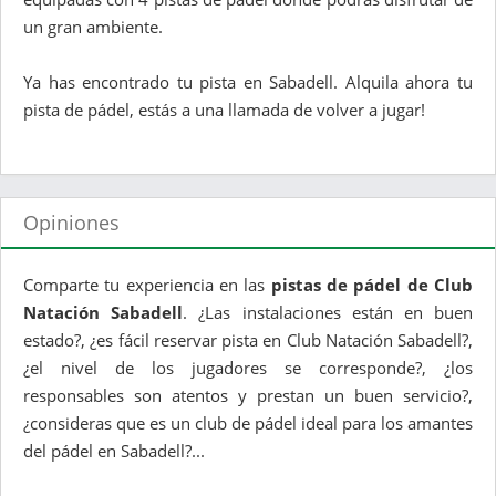
un gran ambiente.
Ya has encontrado tu pista en Sabadell. Alquila ahora tu
pista de pádel, estás a una llamada de volver a jugar!
Opiniones
Comparte tu experiencia en las
pistas de pádel de Club
Natación Sabadell
. ¿Las instalaciones están en buen
estado?, ¿es fácil reservar pista en Club Natación Sabadell?,
¿el nivel de los jugadores se corresponde?, ¿los
responsables son atentos y prestan un buen servicio?,
¿consideras que es un club de pádel ideal para los amantes
del pádel en Sabadell?...