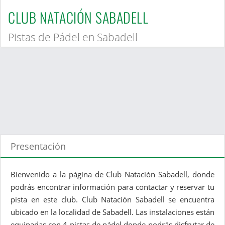
CLUB NATACIÓN SABADELL
Pistas de Pádel en Sabadell
Presentación
Bienvenido a la página de Club Natación Sabadell, donde
podrás encontrar información para contactar y reservar tu
pista en este club. Club Natación Sabadell se encuentra
ubicado en la localidad de Sabadell. Las instalaciones están
equipadas con 4 pistas de pádel donde podrás disfrutar de