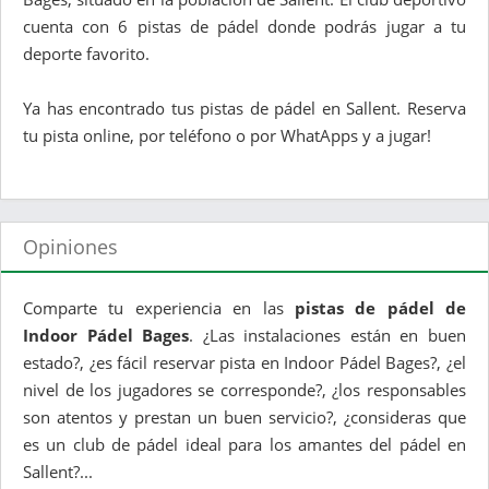
cuenta con 6 pistas de pádel donde podrás jugar a tu
deporte favorito.
Ya has encontrado tus pistas de pádel en Sallent. Reserva
tu pista online, por teléfono o por WhatApps y a jugar!
Opiniones
Comparte tu experiencia en las
pistas de pádel de
Indoor Pádel Bages
. ¿Las instalaciones están en buen
estado?, ¿es fácil reservar pista en Indoor Pádel Bages?, ¿el
nivel de los jugadores se corresponde?, ¿los responsables
son atentos y prestan un buen servicio?, ¿consideras que
es un club de pádel ideal para los amantes del pádel en
Sallent?...