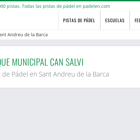
PISTAS DE PÁDEL
ESCUELAS
FE
ant Andreu de la Barca
UE MUNICIPAL CAN SALVI
s de Pádel en Sant Andreu de la Barca