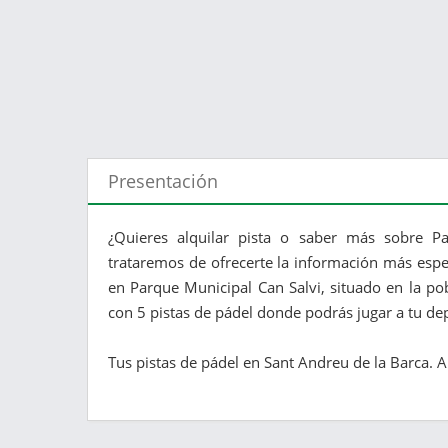
Presentación
¿Quieres alquilar pista o saber más sobre Pa
trataremos de ofrecerte la información más espec
en Parque Municipal Can Salvi, situado en la po
con 5 pistas de pádel donde podrás jugar a tu dep
Tus pistas de pádel en Sant Andreu de la Barca. Alq