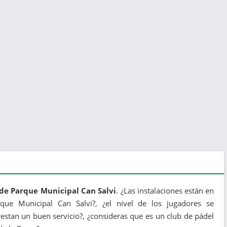
 de Parque Municipal Can Salvi
. ¿Las instalaciones están en
rque Municipal Can Salvi?, ¿el nivel de los jugadores se
estan un buen servicio?, ¿consideras que es un club de pádel