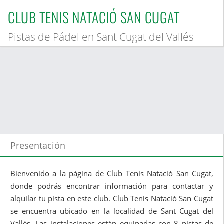
CLUB TENIS NATACIÓ SAN CUGAT
Pistas de Pádel en Sant Cugat del Vallés
Presentación
Bienvenido a la página de Club Tenis Natació San Cugat,
donde podrás encontrar información para contactar y
alquilar tu pista en este club. Club Tenis Natació San Cugat
se encuentra ubicado en la localidad de Sant Cugat del
Vallés. Las instalaciones están equipadas con 8 pistas de