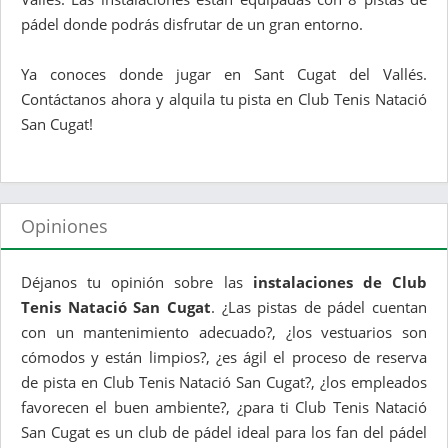
pádel donde podrás disfrutar de un gran entorno.
Ya conoces donde jugar en Sant Cugat del Vallés.
Contáctanos ahora y alquila tu pista en Club Tenis Natació
San Cugat!
Opiniones
Déjanos tu opinión sobre las
instalaciones de Club
Tenis Natació San Cugat
. ¿Las pistas de pádel cuentan
con un mantenimiento adecuado?, ¿los vestuarios son
cómodos y están limpios?, ¿es ágil el proceso de reserva
de pista en Club Tenis Natació San Cugat?, ¿los empleados
favorecen el buen ambiente?, ¿para ti Club Tenis Natació
San Cugat es un club de pádel ideal para los fan del pádel