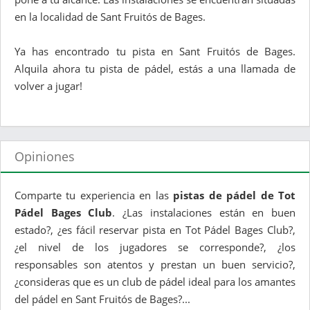
en la localidad de Sant Fruitós de Bages.
Ya has encontrado tu pista en Sant Fruitós de Bages.
Alquila ahora tu pista de pádel, estás a una llamada de
volver a jugar!
Opiniones
Comparte tu experiencia en las
pistas de pádel de Tot
Pádel Bages Club
. ¿Las instalaciones están en buen
estado?, ¿es fácil reservar pista en Tot Pádel Bages Club?,
¿el nivel de los jugadores se corresponde?, ¿los
responsables son atentos y prestan un buen servicio?,
¿consideras que es un club de pádel ideal para los amantes
del pádel en Sant Fruitós de Bages?...