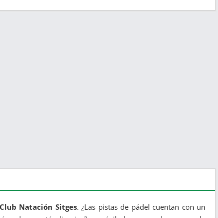
 Club Natación Sitges
. ¿Las pistas de pádel cuentan con un