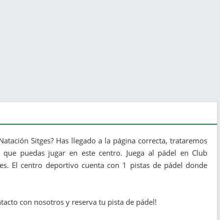
atación Sitges? Has llegado a la página correcta, trataremos
 que puedas jugar en este centro. Juega al pádel en Club
ges. El centro deportivo cuenta con 1 pistas de pádel donde
tacto con nosotros y reserva tu pista de pádel!