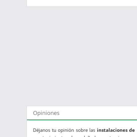
Opiniones
Déjanos tu opinión sobre las
instalaciones de