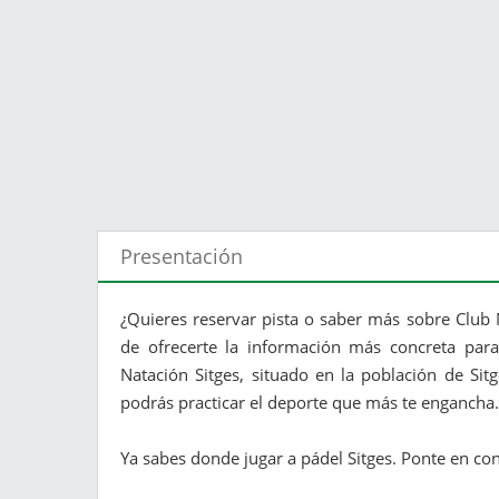
Presentación
¿Quieres reservar pista o saber más sobre Club N
de ofrecerte la información más concreta para
Natación Sitges, situado en la población de Sit
podrás practicar el deporte que más te engancha.
Ya sabes donde jugar a pádel Sitges. Ponte en con