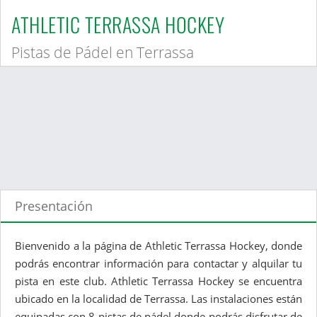
ATHLETIC TERRASSA HOCKEY
Pistas de Pádel en Terrassa
Presentación
Bienvenido a la página de Athletic Terrassa Hockey, donde
podrás encontrar información para contactar y alquilar tu
pista en este club. Athletic Terrassa Hockey se encuentra
ubicado en la localidad de Terrassa. Las instalaciones están
equipadas con 8 pistas de pádel donde podrás disfrutar de