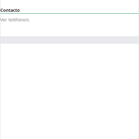
Contacto
Ver teléfono/s