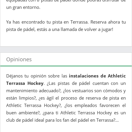
un gran entorno.
Ya has encontrado tu pista en Terrassa. Reserva ahora tu
pista de pádel, estás a una llamada de volver a jugar!
Opiniones
Déjanos tu opinión sobre las
instalaciones de Athletic
Terrassa Hockey
. ¿Las pistas de pádel cuentan con un
mantenimiento adecuado?, ¿los vestuarios son cómodos y
están limpios?, ¿es ágil el proceso de reserva de pista en
Athletic Terrassa Hockey?, ¿los empleados favorecen el
buen ambiente?, ¿para ti Athletic Terrassa Hockey es un
club de pádel ideal para los fan del pádel en Terrassa?...