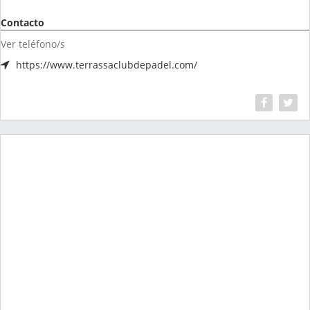
Contacto
Ver teléfono/s
https://www.terrassaclubdepadel.com/