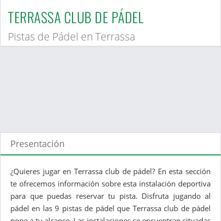
TERRASSA CLUB DE PÁDEL
Pistas de Pádel en Terrassa
Presentación
¿Quieres jugar en Terrassa club de pádel? En esta sección
te ofrecemos información sobre esta instalación deportiva
para que puedas reservar tu pista. Disfruta jugando al
pádel en las 9 pistas de pádel que Terrassa club de pádel
pone a tu alcance. Las instalaciones se encuentran situadas