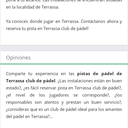
en la localidad de Terrassa.
Ya conoces donde jugar en Terrassa. Contáctanos ahora y
reserva tu pista en Terrassa club de pádel!
Opiniones
Comparte tu experiencia en las
pistas de pádel de
Terrassa club de pádel
. ¿Las instalaciones están en buen
estado?, ¿es fácil reservar pista en Terrassa club de pádel?,
¿el nivel de los jugadores se corresponde?, ¿los
responsables son atentos y prestan un buen servicio?,
¿consideras que es un club de pádel ideal para los amantes
del pádel en Terrassa?...