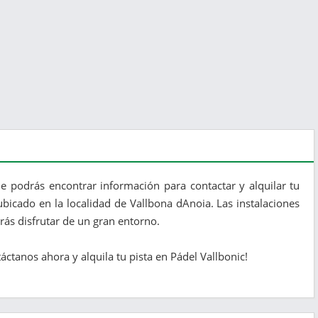
e podrás encontrar información para contactar y alquilar tu
ubicado en la localidad de Vallbona dAnoia. Las instalaciones
ás disfrutar de un gran entorno.
ctanos ahora y alquila tu pista en Pádel Vallbonic!