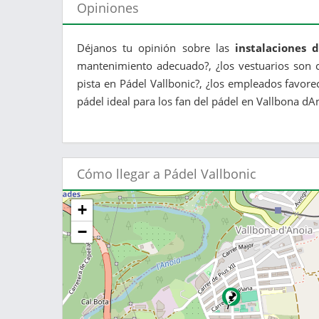
Opiniones
Déjanos tu opinión sobre las
instalaciones 
mantenimiento adecuado?, ¿los vestuarios son c
pista en Pádel Vallbonic?, ¿los empleados favore
pádel ideal para los fan del pádel en Vallbona dAn
Cómo llegar a Pádel Vallbonic
+
−