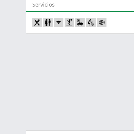
Servicios