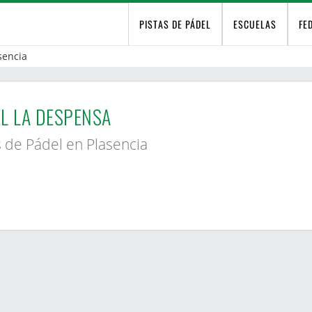
PISTAS DE PÁDEL
ESCUELAS
FE
sencia
L LA DESPENSA
s de Pádel en Plasencia