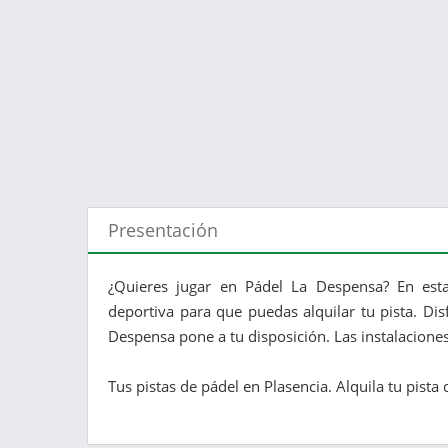
Presentación
¿Quieres jugar en Pádel La Despensa? En esta
deportiva para que puedas alquilar tu pista. Dis
Despensa pone a tu disposición. Las instalaciones
Tus pistas de pádel en Plasencia. Alquila tu pista o