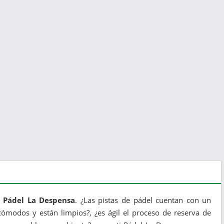
e Pádel La Despensa
. ¿Las pistas de pádel cuentan con un
ómodos y están limpios?, ¿es ágil el proceso de reserva de