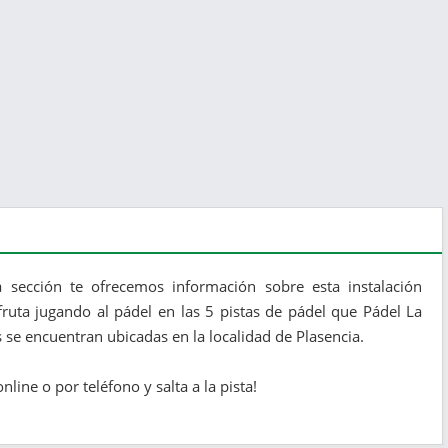
 sección te ofrecemos información sobre esta instalación
fruta jugando al pádel en las 5 pistas de pádel que Pádel La
 se encuentran ubicadas en la localidad de Plasencia.
nline o por teléfono y salta a la pista!