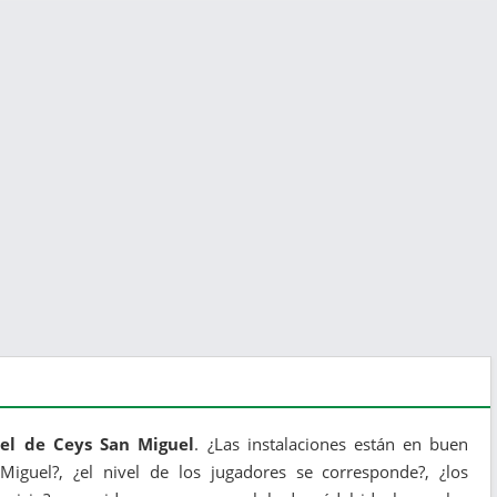
del de Ceys San Miguel
. ¿Las instalaciones están en buen
 Miguel?, ¿el nivel de los jugadores se corresponde?, ¿los