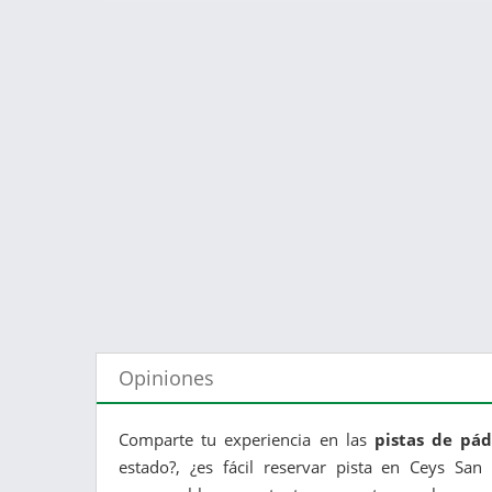
Opiniones
Comparte tu experiencia en las
pistas de pá
estado?, ¿es fácil reservar pista en Ceys San