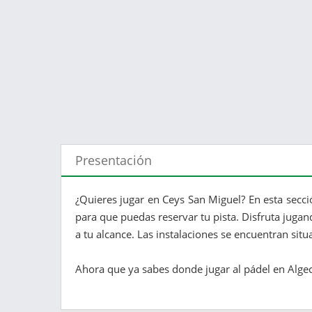
Presentación
¿Quieres jugar en Ceys San Miguel? En esta secci
para que puedas reservar tu pista. Disfruta jugan
a tu alcance. Las instalaciones se encuentran situ
Ahora que ya sabes donde jugar al pádel en Algecir