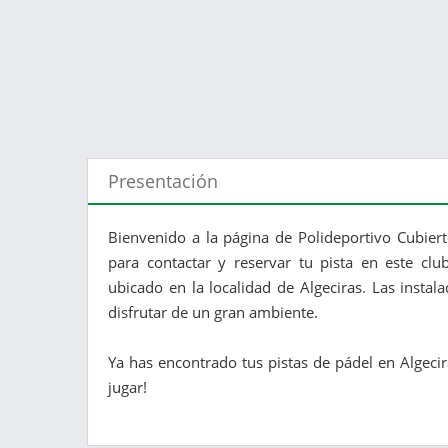
Presentación
Bienvenido a la página de Polideportivo Cubier
para contactar y reservar tu pista en este clu
ubicado en la localidad de Algeciras. Las insta
disfrutar de un gran ambiente.
Ya has encontrado tus pistas de pádel en Algecir
jugar!