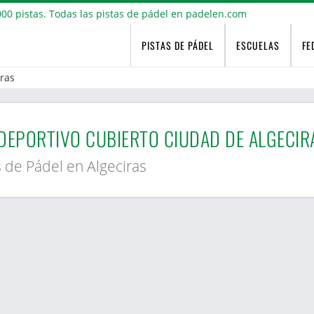
PISTAS DE PÁDEL
ESCUELAS
FE
iras
DEPORTIVO CUBIERTO CIUDAD DE ALGECIR
s de Pádel en Algeciras