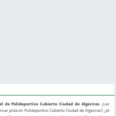
el de Polideportivo Cubierto Ciudad de Algeciras
. ¿Las
ervar pista en Polideportivo Cubierto Ciudad de Algeciras?, ¿el