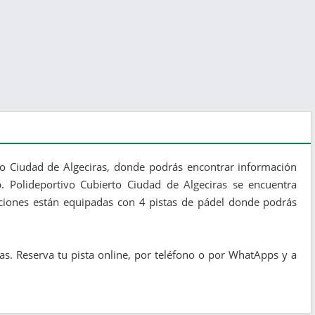
to Ciudad de Algeciras, donde podrás encontrar información
b. Polideportivo Cubierto Ciudad de Algeciras se encuentra
laciones están equipadas con 4 pistas de pádel donde podrás
as. Reserva tu pista online, por teléfono o por WhatApps y a