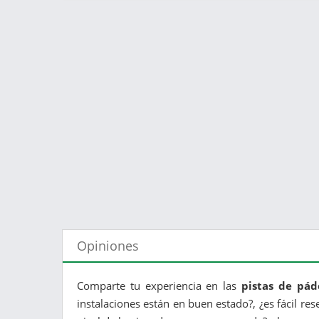
Opiniones
Comparte tu experiencia en las
pistas de pád
instalaciones están en buen estado?, ¿es fácil res